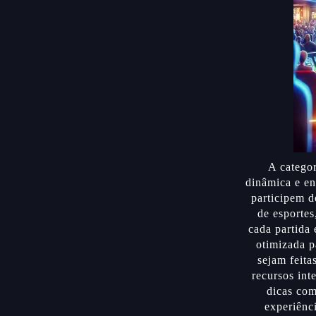
A categor
dinâmica e en
participem d
de esportes
cada partida 
otimizada p
sejam feit
recursos int
dicas com
experiênci