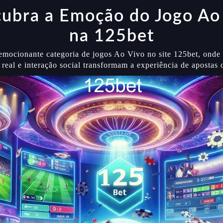
ubra a Emoção do Jogo Ao
na 125bet
emocionante categoria de jogos Ao Vivo no site 125bet, onde
real e interação social transformam a experiência de apostas 