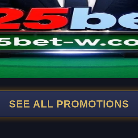
SEE ALL PROMOTIONS