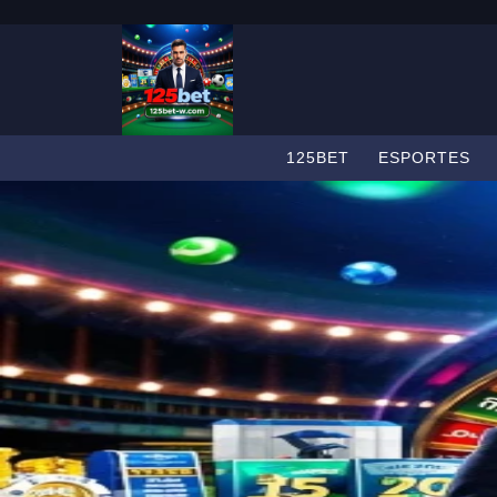
125BET
ESPORTES