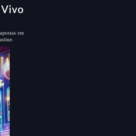
 Vivo
 apostas em
online.