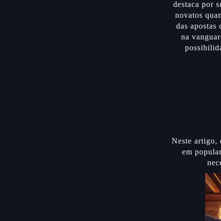
destaca por s
novatos quan
das apostas 
na vanguar
possibili
Neste artigo,
em popular
nec