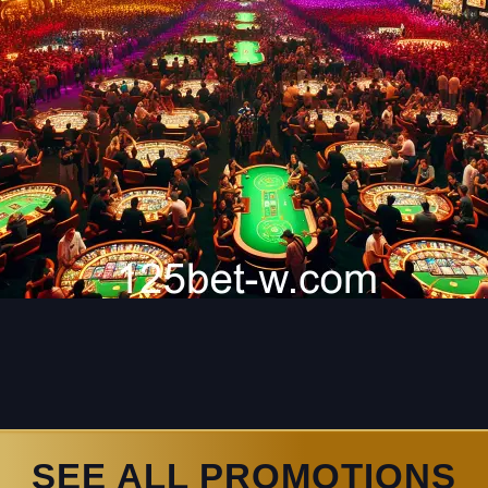
SEE ALL PROMOTIONS