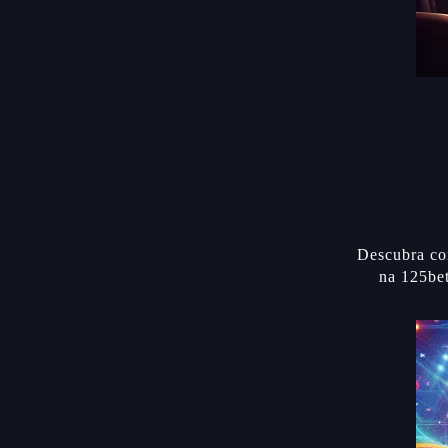
Descubra com
na 125be