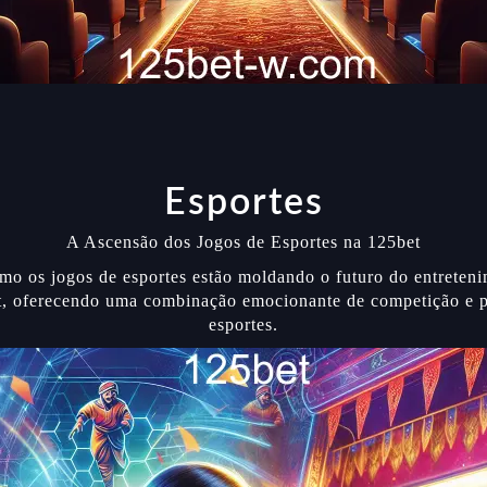
Esportes
A Ascensão dos Jogos de Esportes na 125bet
o os jogos de esportes estão moldando o futuro do entreteni
t, oferecendo uma combinação emocionante de competição e p
esportes.