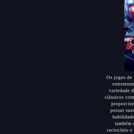
Os jogos de 
entreteni
variedade d
clássicos com
proporcion
possui sua
habilidad
também d
raciocínio e