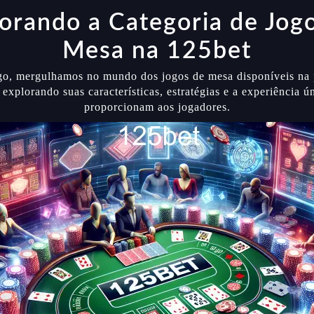
orando a Categoria de Jog
Mesa na 125bet
igo, mergulhamos no mundo dos jogos de mesa disponíveis na 
 explorando suas características, estratégias e a experiência ú
proporcionam aos jogadores.