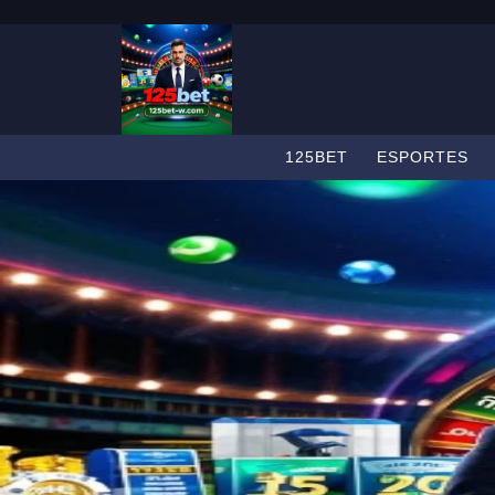
125BET
ESPORTES