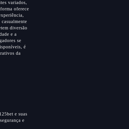
tes variados,
aforma oferece
experiência,
o casualmente
etem diversão
dade e a
gadores se
isponíveis, é
rativos da
 125bet e suas
 segurança e