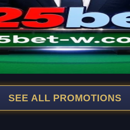
SEE ALL PROMOTIONS