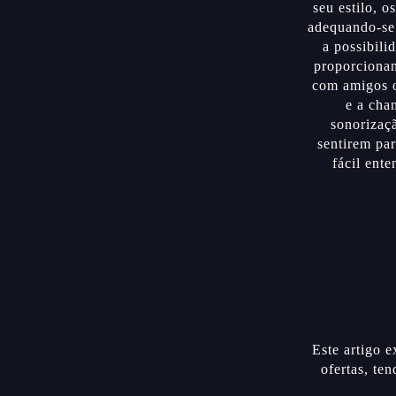
seu estilo, 
adequando-se 
a possibili
proporcionan
com amigos o
e a cha
sonorizaç
sentirem par
fácil ent
Este artigo e
ofertas, te